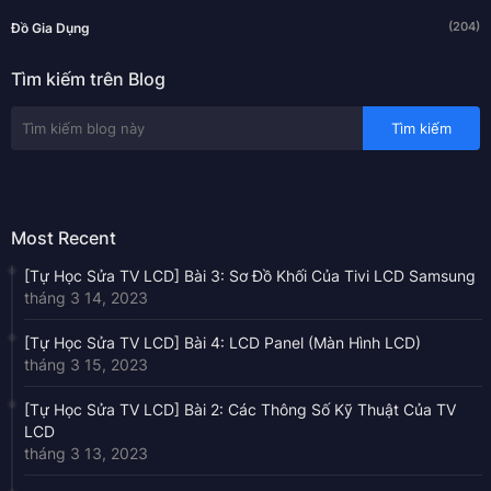
(204)
Đồ Gia Dụng
Tìm kiếm trên Blog
Most Recent
[Tự Học Sửa TV LCD] Bài 3: Sơ Đồ Khối Của Tivi LCD Samsung
tháng 3 14, 2023
[Tự Học Sửa TV LCD] Bài 4: LCD Panel (Màn Hình LCD)
tháng 3 15, 2023
[Tự Học Sửa TV LCD] Bài 2: Các Thông Số Kỹ Thuật Của TV
LCD
tháng 3 13, 2023