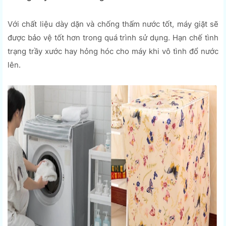
Với chất liệu dày dặn và chống thấm nước tốt, máy giặt sẽ
được bảo vệ tốt hơn trong quá trình sử dụng. Hạn chế tình
trạng trầy xước hay hỏng hóc cho máy khi vô tình đổ nước
lên.