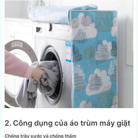
2. Công dụng của áo trùm máy giặt
Chống trầy xước và chống thấm