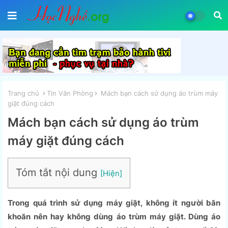
Trang chủ
Tin Văn Phòng
Mách bạn cách sử dụng áo trùm máy
giặt đúng cách
Mách bạn cách sử dụng áo trùm
máy giặt đúng cách
Tóm tắt nội dung
Trong quá trình sử dụng máy giặt, không ít người băn
khoăn nên hay không dùng áo trùm máy giặt. Dùng áo