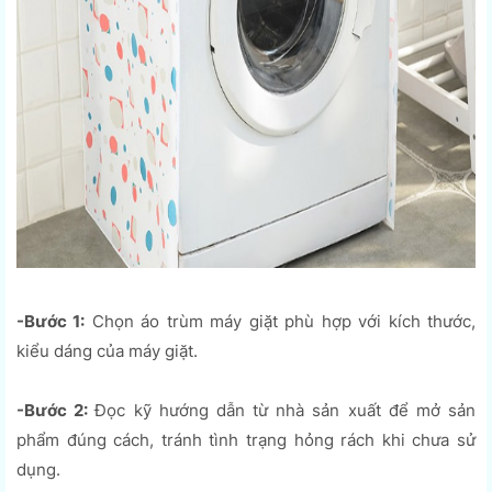
-Bước 1:
Chọn áo trùm máy giặt phù hợp với kích thước,
kiểu dáng của máy giặt.
-Bước 2:
Đọc kỹ hướng dẫn từ nhà sản xuất để mở sản
phẩm đúng cách, tránh tình trạng hỏng rách khi chưa sử
dụng.