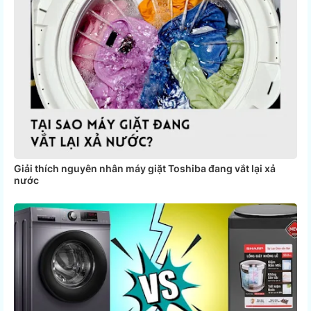
Giải thích nguyên nhân máy giặt Toshiba đang vắt lại xả
nước