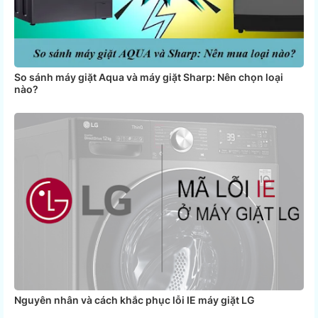
So sánh máy giặt Aqua và máy giặt Sharp: Nên chọn loại
nào?
Nguyên nhân và cách khắc phục lỗi IE máy giặt LG