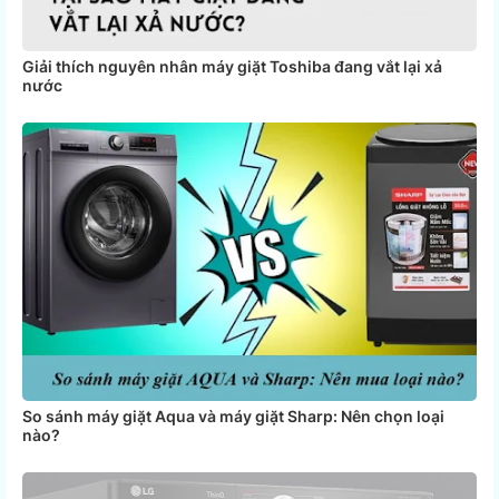
Giải thích nguyên nhân máy giặt Toshiba đang vắt lại xả
nước
So sánh máy giặt Aqua và máy giặt Sharp: Nên chọn loại
nào?