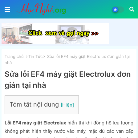
Trang chủ
Tin Tức
Sửa lỗi EF4 máy giặt Electrolux đơn giản tại
nhà
Sửa lỗi EF4 máy giặt Electrolux đơn
giản tại nhà
Tóm tắt nội dung
Lỗi EF4 máy giặt Electrolux
hiển thị khi đồng hồ lưu lượng
không phát hiện thấy nước vào máy, mặc dù các van cấp