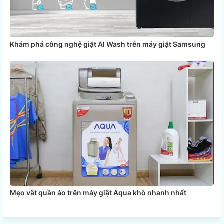
Khám phá công nghệ giặt AI Wash trên máy giặt Samsung
Mẹo vắt quần áo trên máy giặt Aqua khô nhanh nhất