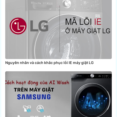
Nguyên nhân và cách khắc phục lỗi IE máy giặt LG