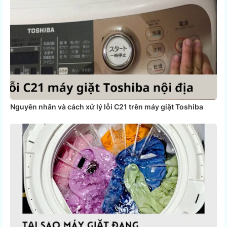
Nguyên nhân và cách xử lý lỗi C21 trên máy giặt Toshiba