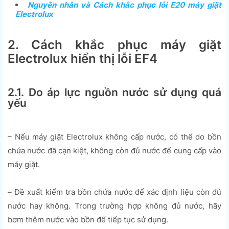
Nguyên nhân và Cách khắc phục lỗi E20 máy giặt
Electrolux
2. Cách khắc phục máy giặt
Electrolux hiển thị lỗi EF4
2.1. Do áp lực nguồn nước sử dụng quá
yếu
– Nếu máy giặt Electrolux không cấp nước, có thể do bồn
chứa nước đã cạn kiệt, không còn đủ nước để cung cấp vào
máy giặt.
– Đề xuất kiểm tra bồn chứa nước để xác định liệu còn đủ
nước hay không. Trong trường hợp không đủ nước, hãy
bơm thêm nước vào bồn để tiếp tục sử dụng.