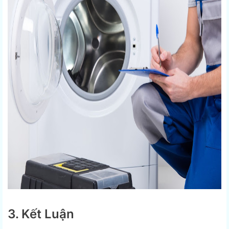
3. Kết Luận