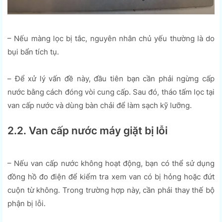
– Nếu màng lọc bị tắc, nguyên nhân chủ yếu thường là do
bụi bẩn tích tụ.
– Để xử lý vấn đề này, đầu tiên bạn cần phải ngừng cấp
nước bằng cách đóng vòi cung cấp. Sau đó, tháo tấm lọc tại
van cấp nước và dùng bàn chải để làm sạch kỹ lưỡng.
2.2. Van cấp nước máy giặt bị lỗi
– Nếu van cấp nước không hoạt động, bạn có thể sử dụng
đồng hồ đo điện để kiểm tra xem van có bị hỏng hoặc đứt
cuộn từ không. Trong trường hợp này, cần phải thay thế bộ
phận bị lỗi.