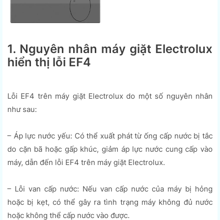
1. Nguyên nhân máy giặt Electrolux
hiển thị lỗi EF4
Lỗi EF4 trên máy giặt Electrolux do một số nguyên nhân
như sau:
– Áp lực nước yếu: Có thể xuất phát từ ống cấp nước bị tắc
do cặn bã hoặc gấp khúc, giảm áp lực nước cung cấp vào
máy, dẫn đến lỗi EF4 trên máy giặt Electrolux.
– Lỗi van cấp nước: Nếu van cấp nước của máy bị hỏng
hoặc bị kẹt, có thể gây ra tình trạng máy không đủ nước
hoặc không thể cấp nước vào được.