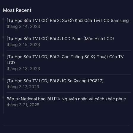
Most Recent
[Tự Học Sửa TV LCD] Bài 3: Sơ Đồ Khối Của Tivi LCD Samsung
tháng 3 14, 2023
[Tự Học Sửa TV LCD] Bài 4: LCD Panel (Màn Hình LCD)
tháng 3 15, 2023
[Tự Học Sửa TV LCD] Bài 2: Các Thông Số Kỹ Thuật Của TV
LCD
tháng 3 13, 2023
[Tự Học Sửa TV LCD] Bài 8: IC So Quang (PC817)
tháng 3 17, 2023
Bếp từ National báo lỗi U11: Nguyên nhân và cách khắc phục
tháng 3 21, 2025