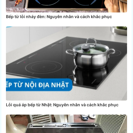
Bếp từ lỗi nháy đèn: Nguyên nhân và cách khắc phục
Lỗi quá áp bếp từ Nhật: Nguyên nhân và cách khắc phục