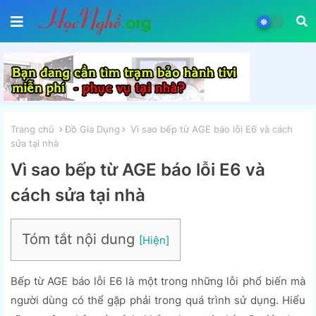
Trang chủ
Đồ Gia Dụng
Vì sao bếp từ AGE báo lỗi E6 và cách
sửa tại nhà
Vì sao bếp từ AGE báo lỗi E6 và
cách sửa tại nhà
Tóm tắt nội dung
Bếp từ AGE báo lỗi E6 là một trong những lỗi phổ biến mà
người dùng có thể gặp phải trong quá trình sử dụng. Hiểu