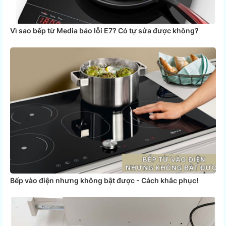
Vì sao bếp từ Media báo lỗi E7? Có tự sửa được không?
Bếp vào điện nhưng không bật được - Cách khắc phục!