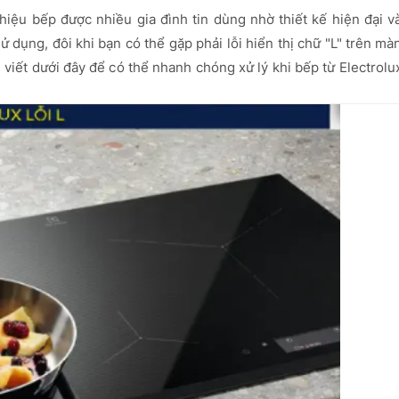
hiệu bếp được nhiều gia đình tin dùng nhờ thiết kế hiện đại v
ử dụng, đôi khi bạn có thể gặp phải lỗi hiển thị chữ "L" trên mà
 viết dưới đây để có thể nhanh chóng xử lý khi bếp từ Electrolu