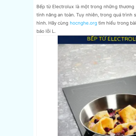
Bếp từ Electrolux là một trong những thương 
tính năng an toàn. Tuy nhiên, trong quá trình s
hình. Hãy cùng
hocnghe.org
tìm hiểu trong bài
báo lỗi L.