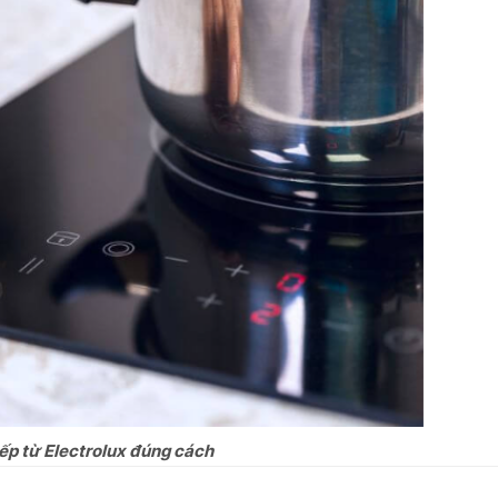
ếp từ Electrolux đúng cách