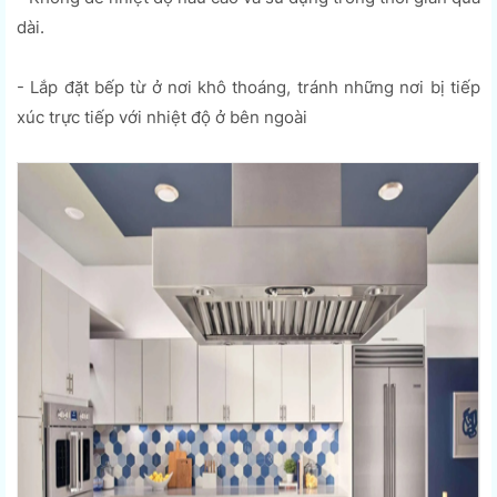
dài.
- Lắp đặt bếp từ ở nơi khô thoáng, tránh những nơi bị tiếp
xúc trực tiếp với nhiệt độ ở bên ngoài