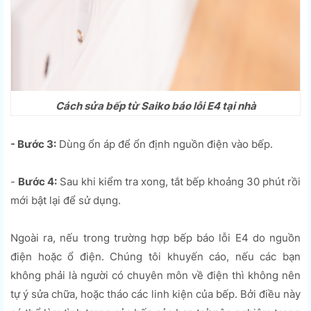
Cách sửa bếp từ Saiko báo lỗi E4 tại nhà
- Bước 3:
Dùng ổn áp để ổn định nguồn điện vào bếp.
-
Bước 4:
Sau khi kiểm tra xong, tắt bếp khoảng 30 phút rồi
mới bật lại để sử dụng.
Ngoài ra, nếu trong trường hợp bếp báo lỗi E4 do nguồn
điện hoặc ổ điện. Chúng tôi khuyến cáo, nếu các bạn
không phải là người có chuyên môn về điện thì không nên
tự ý sửa chữa, hoặc tháo các linh kiện của bếp. Bởi điều này