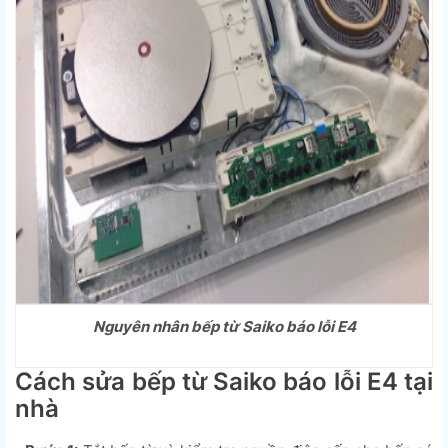
Nguyên nhân bếp từ Saiko báo lỗi E4
Cách sửa bếp từ Saiko báo lỗi E4 tại
nhà