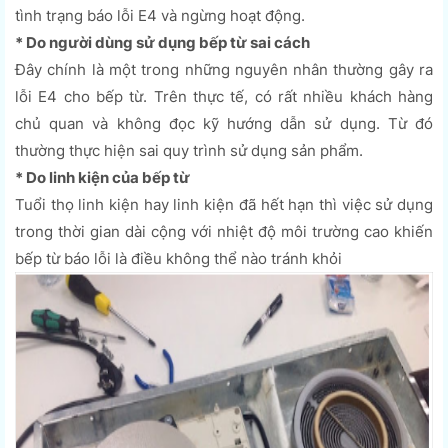
tình trạng báo lỗi E4 và ngừng hoạt động.
* Do người dùng sử dụng bếp từ sai cách
Đây chính là một trong những nguyên nhân thường gây ra
lỗi E4 cho bếp từ. Trên thực tế, có rất nhiều khách hàng
chủ quan và không đọc kỹ hướng dẫn sử dụng. Từ đó
thường thực hiện sai quy trình sử dụng sản phẩm.
* Do linh kiện của bếp từ
Tuổi thọ linh kiện hay linh kiện đã hết hạn thì việc sử dụng
trong thời gian dài cộng với nhiệt độ môi trường cao khiến
bếp từ báo lỗi là điều không thể nào tránh khỏi