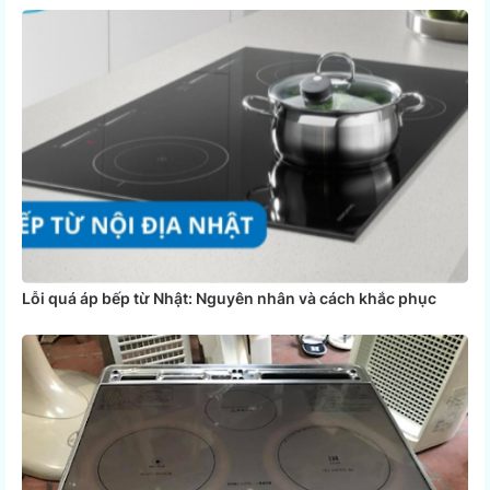
Lỗi quá áp bếp từ Nhật: Nguyên nhân và cách khắc phục