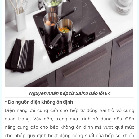
Nguyên nhân bếp từ Saiko báo lỗi E4
* Do nguồn điện không ổn định
Điện năng để cung cấp cho bếp từ đóng vai trò vô cùng
quan trọng. Vậy nên, trong quá trình sử dụng nếu điện
năng cung cấp cho bếp không ổn định mà vượt quá mức
cho phép quy định hoạt động công suất của bếp sẽ khiến