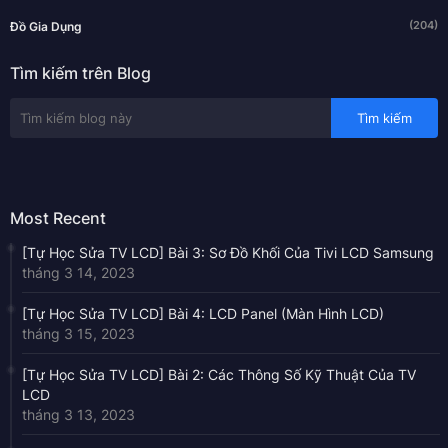
(204)
Đồ Gia Dụng
Tìm kiếm trên Blog
Most Recent
[Tự Học Sửa TV LCD] Bài 3: Sơ Đồ Khối Của Tivi LCD Samsung
tháng 3 14, 2023
[Tự Học Sửa TV LCD] Bài 4: LCD Panel (Màn Hình LCD)
tháng 3 15, 2023
[Tự Học Sửa TV LCD] Bài 2: Các Thông Số Kỹ Thuật Của TV
LCD
tháng 3 13, 2023