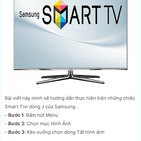
Bài viết này mình sẽ hướng dẫn thực hiện trên những chiếc
Smart Tivi dòng J của Samsung.
-
Bước 1
: Bấm nút Menu
-
Bước 2
: Chọn mục Hình Ảnh
-
Bước 3
: Kéo xuống chọn dòng Tắt hình ảnh