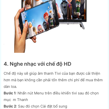
4. Nghe nhạc với chế độ HD
Chế độ này sẽ giúp âm thanh Tivi của bạn được cải thiện
hơn mà bạn không cần phải tốn thêm chi phí để mua thêm
dàn loa.
Bước 1
: Nhấn nút Menu trên điều khiển tivi sau đó chọn
mục m Thanh
Bước 2
: Sau đó chọn Cài đặt bổ sung