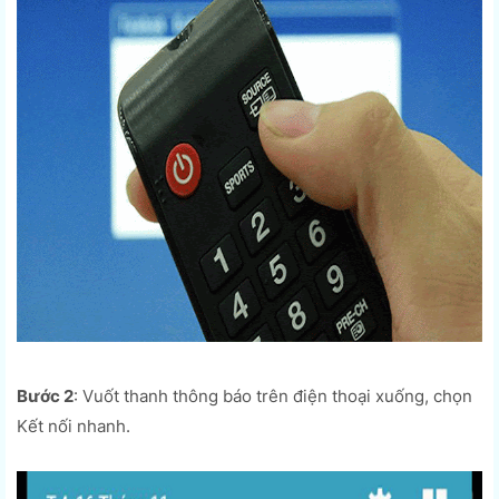
Bước 2
: Vuốt thanh thông báo trên điện thoại xuống, chọn
Kết nối nhanh.