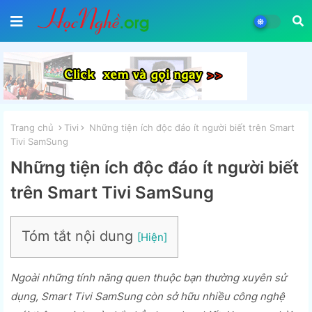
Trang chủ
Tivi
Những tiện ích độc đáo ít người biết trên Smart
Tivi SamSung
Những tiện ích độc đáo ít người biết
trên Smart Tivi SamSung
Tóm tắt nội dung
Ngoài những tính năng quen thuộc bạn thường xuyên sử
dụng, Smart Tivi SamSung còn sở hữu nhiều công nghệ