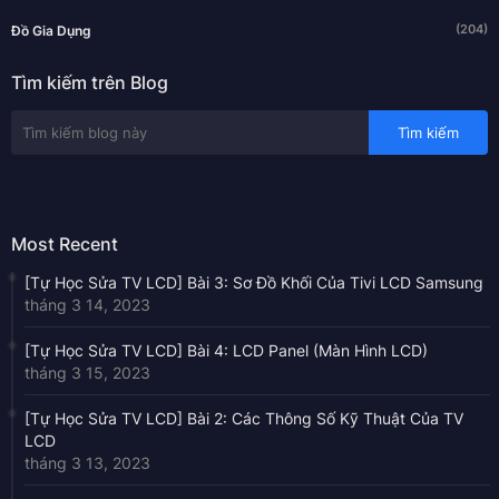
(204)
Đồ Gia Dụng
Tìm kiếm trên Blog
Most Recent
[Tự Học Sửa TV LCD] Bài 3: Sơ Đồ Khối Của Tivi LCD Samsung
tháng 3 14, 2023
[Tự Học Sửa TV LCD] Bài 4: LCD Panel (Màn Hình LCD)
tháng 3 15, 2023
[Tự Học Sửa TV LCD] Bài 2: Các Thông Số Kỹ Thuật Của TV
LCD
tháng 3 13, 2023