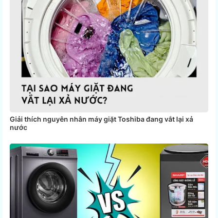
Giải thích nguyên nhân máy giặt Toshiba đang vắt lại xả
nước