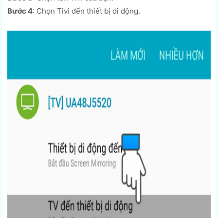
Bước 4
: Chọn Tivi đến thiết bị di động.