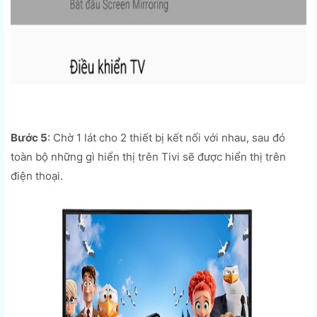
Bước 5
: Chờ 1 lát cho 2 thiết bị kết nối với nhau, sau đó
toàn bộ những gì hiển thị trên Tivi sẽ được hiển thị trên
điện thoại.