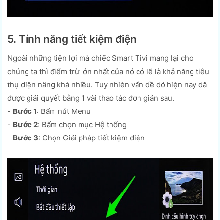
5. Tính năng tiết kiệm điện
Ngoài những tiện lợi mà chiếc Smart Tivi mang lại cho
chúng ta thì điểm trừ lớn nhất của nó có lẽ là khả năng tiêu
thụ điện năng khá nhiều. Tuy nhiên vấn đề đó hiện nay đã
được giải quyết bằng 1 vài thao tác đơn giản sau.
-
Bước 1
: Bấm nút Menu
-
Bước 2
: Bấm chọn mục Hệ thống
-
Bước 3
: Chọn Giải pháp tiết kiệm điện