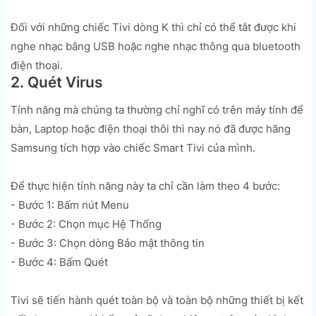
Đối với những chiếc Tivi dòng K thì chỉ có thể tắt được khi
nghe nhạc bằng USB hoặc nghe nhạc thông qua bluetooth
điện thoại.
2. Quét Virus
Tính năng mà chúng ta thường chỉ nghĩ có trên máy tính để
bàn, Laptop hoặc điện thoại thôi thì nay nó đã được hãng
Samsung tích hợp vào chiếc Smart Tivi của mình.
Để thực hiện tính năng này ta chỉ cần làm theo 4 bước:
- Bước 1: Bấm nút Menu
- Bước 2: Chọn mục Hệ Thống
- Bước 3: Chọn dòng Bảo mật thông tin
- Bước 4: Bấm Quét
Tivi sẽ tiến hành quét toàn bộ và toàn bộ những thiết bị kết