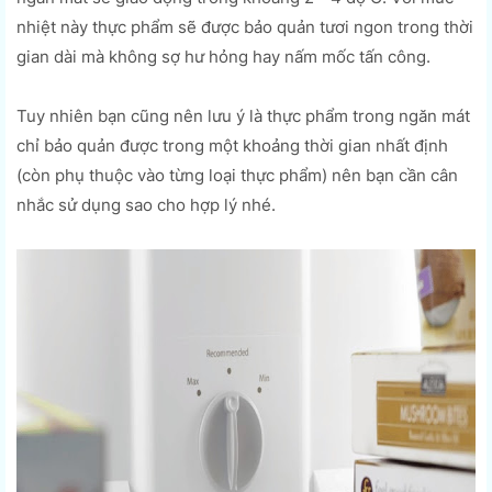
nhiệt này thực phẩm sẽ được bảo quản tươi ngon trong thời
gian dài mà không sợ hư hỏng hay nấm mốc tấn công.
Tuy nhiên bạn cũng nên lưu ý là thực phẩm trong ngăn mát
chỉ bảo quản được trong một khoảng thời gian nhất định
(còn phụ thuộc vào từng loại thực phẩm) nên bạn cần cân
nhắc sử dụng sao cho hợp lý nhé.