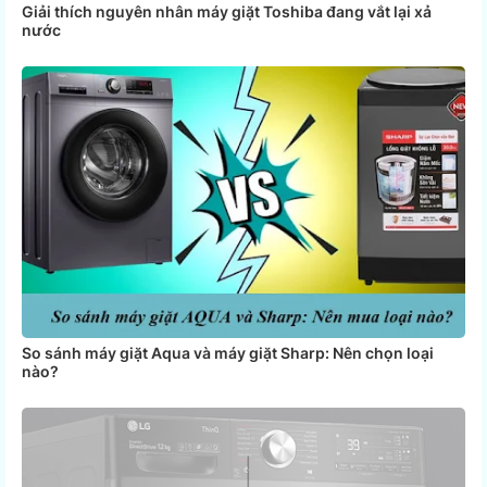
Giải thích nguyên nhân máy giặt Toshiba đang vắt lại xả
nước
So sánh máy giặt Aqua và máy giặt Sharp: Nên chọn loại
nào?