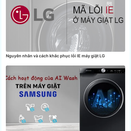
Nguyên nhân và cách khắc phục lỗi IE máy giặt LG