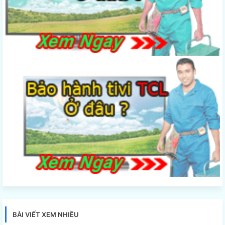
BÀI VIẾT XEM NHIỀU