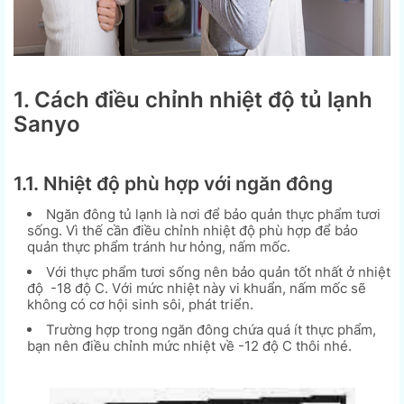
1. Cách điều chỉnh nhiệt độ tủ lạnh
Sanyo
1.1. Nhiệt độ phù hợp với ngăn đông
Ngăn đông tủ lạnh là nơi để bảo quản thực phẩm tươi
sống. Vì thế cần điều chỉnh nhiệt độ phù hợp để bảo
quản thực phẩm tránh hư hỏng, nấm mốc.
Với thực phẩm tươi sống nên bảo quản tốt nhất ở nhiệt
độ -18 độ C. Với mức nhiệt này vi khuẩn, nấm mốc sẽ
không có cơ hội sinh sôi, phát triển.
Trường hợp trong ngăn đông chứa quá ít thực phẩm,
bạn nên điều chỉnh mức nhiệt về -12 độ C thôi nhé.