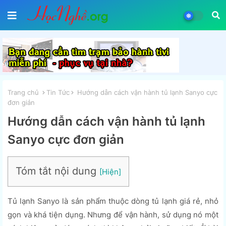
Trang chủ
Tin Tức
Hướng dẫn cách vận hành tủ lạnh Sanyo cực
đơn giản
Hướng dẫn cách vận hành tủ lạnh
Sanyo cực đơn giản
Tóm tắt nội dung
Tủ lạnh Sanyo là sản phẩm thuộc dòng tủ lạnh giá rẻ, nhỏ
gọn và khá tiện dụng. Nhưng để vận hành, sử dụng nó một