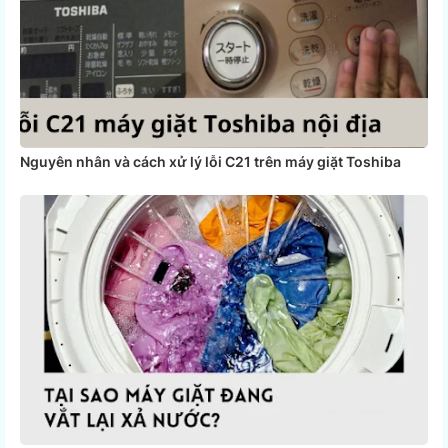
Nguyên nhân và cách xử lý lỗi C21 trên máy giặt Toshiba