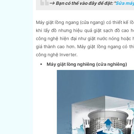
--> Bạn có thể vào đây để đặt: "
Sửa máy 
Máy giặt lồng ngang (cửa ngang) có thiết kế lồ
khi lấy đồ nhưng hiệu quả giặt sạch đồ cao 
công nghệ hiện đại như giặt nước nóng hoặc h
giá thành cao hơn. Máy giặt lồng ngang có t
công nghệ Inverter.
Máy giặt lồng nghiêng (cửa nghiêng)