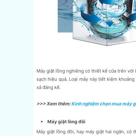
Máy giặt lồng nghiêng có thiết kế cửa trên với
sạch hiệu quả. Loại máy này tiết kiệm khoảng 
xả đáng kể.
>>> Xem thêm:
Kinh nghiệm chọn mua máy giặ
Máy giặt lồng đôi
Máy giặt lồng đôi, hay máy giặt hai ngăn, có th