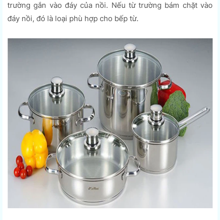
trường gắn vào đáy của nồi. Nếu từ trường bám chặt vào
đáy nồi, đó là loại phù hợp cho bếp từ.