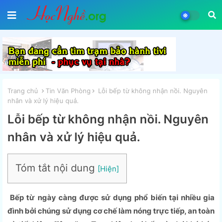
Trang chủ
Tin Văn Phòng
Lỗi bếp từ không nhận nồi. Nguyên
nhân và xử lý hiệu quả.
Lỗi bếp từ không nhận nồi. Nguyên
nhân và xử lý hiệu quả.
Tóm tắt nội dung
Bếp từ ngày càng được sử dụng phổ biến tại nhiều gia
đình bởi chúng sử dụng cơ chế làm nóng trực tiếp, an toàn