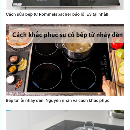
Cách sửa bếp từ Rommelsbacher báo lỗi E3 tại nhà!!
Bếp từ lỗi nháy đèn: Nguyên nhân và cách khắc phục