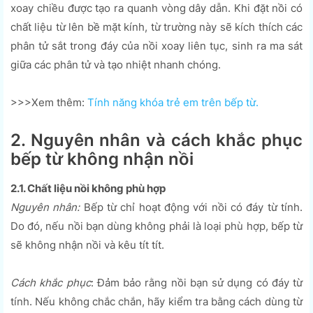
xoay chiều được tạo ra quanh vòng dây dẫn. Khi đặt nồi có
chất liệu từ lên bề mặt kính, từ trường này sẽ kích thích các
phân tử sắt trong đáy của nồi xoay liên tục, sinh ra ma sát
giữa các phân tử và tạo nhiệt nhanh chóng.
>>>Xem thêm:
Tính năng khóa trẻ em trên bếp từ.
2. Nguyên nhân và cách khắc phục
bếp từ không nhận nồi
2.1. Chất liệu nồi không phù hợp
Nguyên nhân:
Bếp từ chỉ hoạt động với nồi có đáy từ tính.
Do đó, nếu nồi bạn dùng không phải là loại phù hợp, bếp từ
sẽ không nhận nồi và kêu tít tít.
Cách khắc phục
: Đảm bảo rằng nồi bạn sử dụng có đáy từ
tính. Nếu không chắc chắn, hãy kiểm tra bằng cách dùng từ