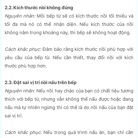
2.2. Kích thước nồi không đúng
Nguyên nhân:
Mỗi bếp từ sẽ có kích thước nồi tối thiểu và
tối đa mà nó có thể nhận diện. Nếu kích thước của nồi
không nằm trong khoảng này, thì bếp sẽ không hoạt động.
Cách khắc phục
: Đảm bảo rằng kích thước nồi phù hợp với
yêu cầu của bếp từ. Nếu cần thiết, thay đổi nồi với kích
thước phù hợp hơn.
2.3. Đặt sai vị trí nồi nấu trên bếp
Nguyên nhân:
Nếu nồi hay chảo của bạn có chất liệu tương
thích với bếp từ, nhưng vẫn không thể nấu được hoặc đang
nấu mà tự nhiên ngừng thì có thể là do nồi nấu của bạn đặt
sai vị trí.
Cách khắc phục:
Nếu trong quá trình nấu ăn, bạn chỉ cần