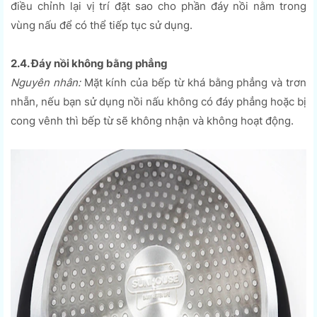
điều chỉnh lại vị trí đặt sao cho phần đáy nồi nằm trong
vùng nấu để có thể tiếp tục sử dụng.
2.4. Đáy nồi không bằng phẳng
Nguyên nhân:
Mặt kính của bếp từ khá bằng phẳng và trơn
nhẵn, nếu bạn sử dụng nồi nấu không có đáy phẳng hoặc bị
cong vênh thì bếp từ sẽ không nhận và không hoạt động.