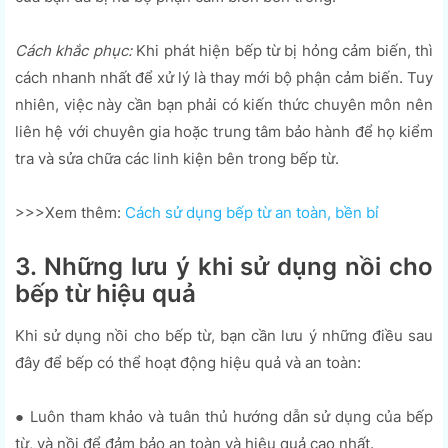
Cách khắc phục:
Khi phát hiện bếp từ bị hỏng cảm biến, thì
cách nhanh nhất để xử lý là thay mới bộ phận cảm biến. Tuy
nhiên, việc này cần bạn phải có kiến thức chuyên môn nên
liên hệ với chuyên gia hoặc trung tâm bảo hành để họ kiểm
tra và sửa chữa các linh kiện bên trong bếp từ.
>>>Xem thêm:
Cách sử dụng bếp từ an toàn, bền bỉ
3. Những lưu ý khi sử dụng nồi cho
bếp từ hiệu quả
Khi sử dụng nồi cho bếp từ, bạn cần lưu ý những điều sau
đây để bếp có thể hoạt động hiệu quả và an toàn:
● Luôn tham khảo và tuân thủ hướng dẫn sử dụng của bếp
từ, và nồi để đảm bảo an toàn và hiệu quả cao nhất.