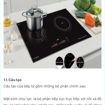
1.1. Cấu tạo
Cấu tạo của bếp từ gồm những bộ phận chính sau:
Mặt kính chịu lực: là bộ phận tiếp xúc trực tiếp với nồi và đồ