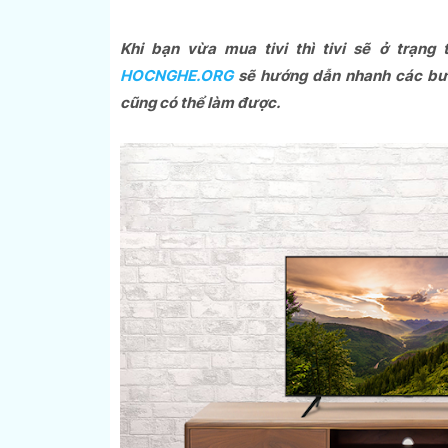
Khi bạn vừa mua tivi thì tivi sẽ ở trạng
HOCNGHE.ORG
sẽ hướng dẫn nhanh các bước
cũng có thể làm được.