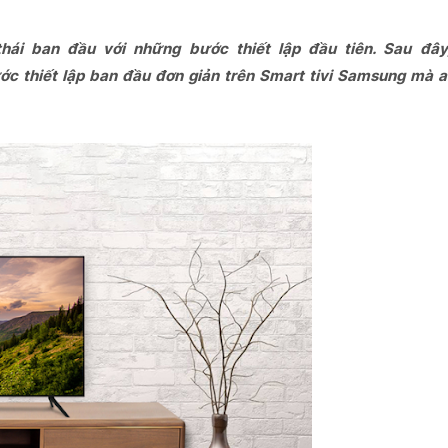
 thái ban đầu với những bước thiết lập đầu tiên. Sau đây
 thiết lập ban đầu đơn giản trên Smart tivi Samsung mà a