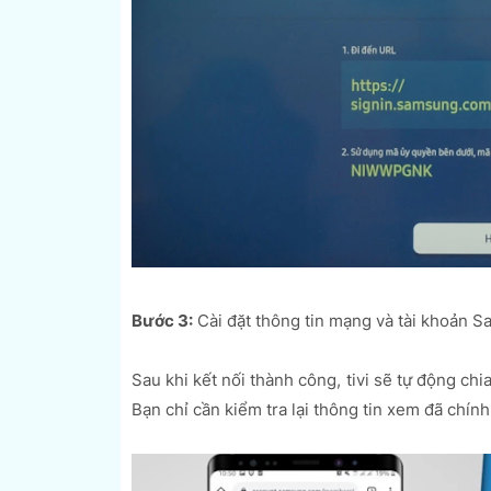
Bước 3:
Cài đặt thông tin mạng và tài khoản 
Sau khi kết nối thành công, tivi sẽ tự động chi
Bạn chỉ cần kiểm tra lại thông tin xem đã chín