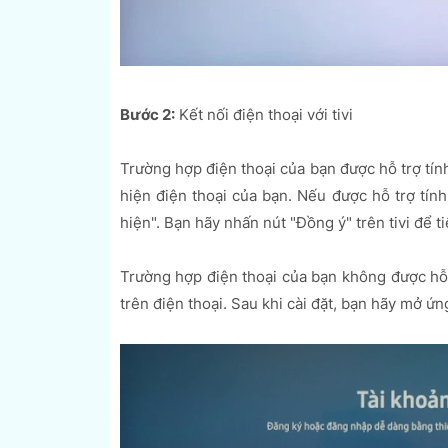
Bước 2:
Kết nối điện thoại với tivi
Trường hợp điện thoại của bạn được hỗ trợ tín
hiện điện thoại của bạn. Nếu được hỗ trợ tính
hiện". Bạn hãy nhấn nút "Đồng ý" trên tivi để ti
Trường hợp điện thoại của bạn không được hỗ 
trên điện thoại. Sau khi cài đặt, bạn hãy mở ứ