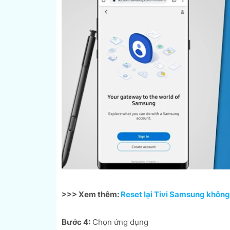
>>> Xem thêm:
Reset lại Tivi Samsung không 
Bước 4:
Chọn ứng dụng