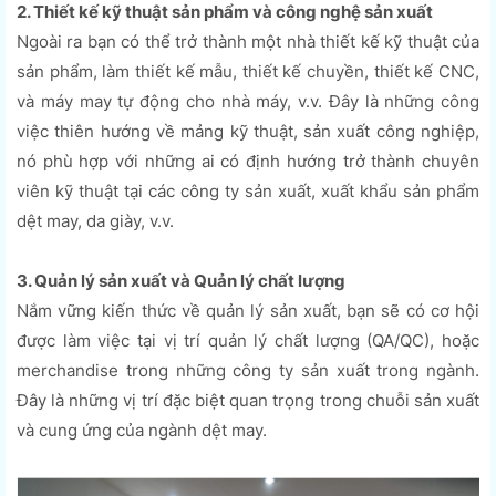
2. Thiết kế kỹ thuật sản phẩm và công nghệ sản xuất
Ngoài ra bạn có thể trở thành một nhà thiết kế kỹ thuật của
sản phẩm, làm thiết kế mẫu, thiết kế chuyền, thiết kế CNC,
và máy may tự động cho nhà máy, v.v. Đây là những công
việc thiên hướng về mảng kỹ thuật, sản xuất công nghiệp,
nó phù hợp với những ai có định hướng trở thành chuyên
viên kỹ thuật tại các công ty sản xuất, xuất khẩu sản phẩm
dệt may, da giày, v.v.
3. Quản lý sản xuất và Quản lý chất lượng
Nắm vững kiến thức về quản lý sản xuất, bạn sẽ có cơ hội
được làm việc tại vị trí quản lý chất lượng (QA/QC), hoặc
merchandise trong những công ty sản xuất trong ngành.
Đây là những vị trí đặc biệt quan trọng trong chuỗi sản xuất
và cung ứng của ngành dệt may.