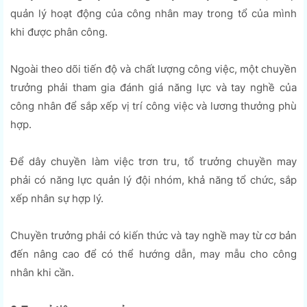
quản lý hoạt động của công nhân may trong tổ của mình
khi được phân công.
Ngoài theo dõi tiến độ và chất lượng công việc, một chuyền
trưởng phải tham gia đánh giá năng lực và tay nghề của
công nhân để sắp xếp vị trí công việc và lương thưởng phù
hợp.
Để dây chuyền làm việc trơn tru, tổ trưởng chuyền may
phải có năng lực quản lý đội nhóm, khả năng tổ chức, sắp
xếp nhân sự hợp lý.
Chuyền trưởng phải có kiến thức và tay nghề may từ cơ bản
đến nâng cao để có thể hướng dẫn, may mẫu cho công
nhân khi cần.