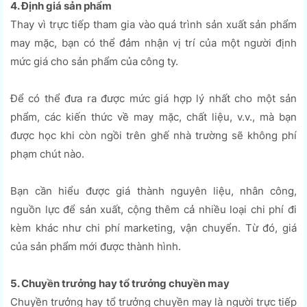
4. Định giá sản phẩm
Thay vì trực tiếp tham gia vào quá trình sản xuất sản phẩm
may mặc, bạn có thể đảm nhận vị trí của một người định
mức giá cho sản phẩm của công ty.
Để có thể đưa ra được mức giá hợp lý nhất cho một sản
phẩm, các kiến thức về may mặc, chất liệu, v.v., mà bạn
được học khi còn ngồi trên ghế nhà trường sẽ không phí
phạm chút nào.
Bạn cần hiểu được giá thành nguyên liệu, nhân công,
nguồn lực để sản xuất, cộng thêm cả nhiều loại chi phí đi
kèm khác như chi phí marketing, vận chuyển. Từ đó, giá
của sản phẩm mới được thành hình.
5. Chuyền trưởng hay tổ trưởng chuyền may
Chuyền trưởng hay tổ trưởng chuyền may là người trực tiếp