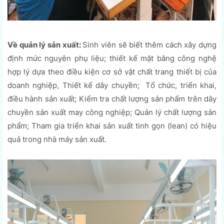
Về quản lý sản xuất:
Sinh viên sẽ biết thêm cách xây dựng
định mức nguyên phụ liệu; thiết kế mặt bằng công nghệ
hợp lý dựa theo điều kiện cơ sở vật chất trang thiết bị của
doanh nghiệp, Thiết kế dây chuyền; Tổ chức, triển khai,
điều hành sản xuất; Kiểm tra chất lượng sản phẩm trên dây
chuyền sản xuất may công nghiệp; Quản lý chất lượng sản
phẩm; Tham gia triển khai sản xuất tinh gọn (lean) có hiệu
quả trong nhà máy sản xuất.