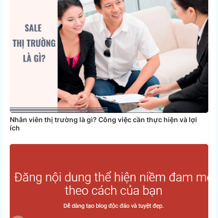
Nhân viên thị trường là gì? Công việc cần thực hiện và lợi
ích