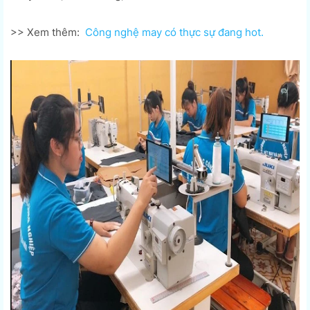
>> Xem thêm:
Công nghệ may có thực sự đang hot.