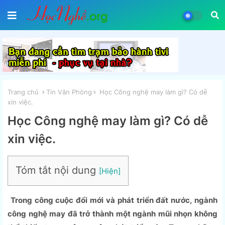
Trang chủ
Tin Văn Phòng
Học Công nghệ may làm gì? Có dễ
xin việc.
Học Công nghệ may làm gì? Có dễ
xin việc.
Tóm tắt nội dung
Trong công cuộc đổi mới và phát triển đất nước, ngành
công nghệ may đã trở thành một ngành mũi nhọn không