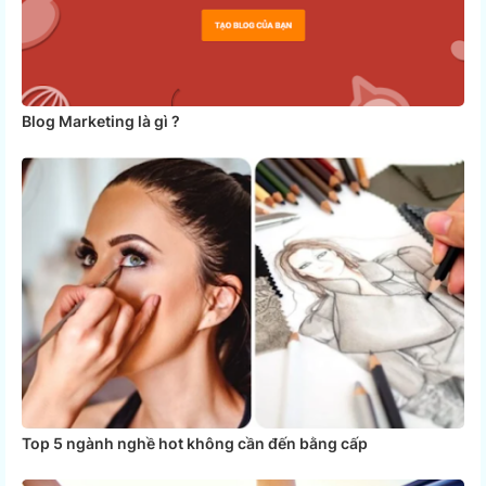
Blog Marketing là gì ?
Top 5 ngành nghề hot không cần đến bằng cấp