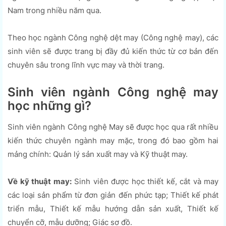
Nam trong nhiều năm qua.
Theo học ngành Công nghệ dệt may (Công nghệ may), các
sinh viên sẽ được trang bị đầy đủ kiến thức từ cơ bản đến
chuyên sâu trong lĩnh vực may và thời trang.
Sinh viên ngành Công nghệ may
học những gì?
Sinh viên ngành Công nghệ May sẽ được học qua rất nhiều
kiến thức chuyên ngành may mặc, trong đó bao gồm hai
mảng chính: Quản lý sản xuất may và Kỹ thuật may.
Về kỹ thuật may:
Sinh viên được học thiết kế, cắt và may
các loại sản phẩm từ đơn giản đến phức tạp; Thiết kế phát
triển mẫu, Thiết kế mẫu hướng dẫn sản xuất, Thiết kế
chuyển cỡ, mẫu dưỡng; Giác sơ đồ.