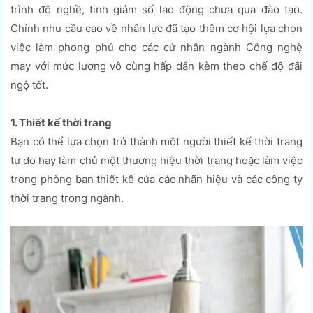
trình độ nghề, tinh giảm số lao động chưa qua đào tạo.
Chính nhu cầu cao về nhân lực đã tạo thêm cơ hội lựa chọn
việc làm phong phú cho các cử nhân ngành Công nghệ
may với mức lương vô cùng hấp dẫn kèm theo chế độ đãi
ngộ tốt.
1. Thiết kế thời trang
Bạn có thể lựa chọn trở thành một người thiết kế thời trang
tự do hay làm chủ một thương hiệu thời trang hoặc làm việc
trong phòng ban thiết kế của các nhãn hiệu và các công ty
thời trang trong ngành.