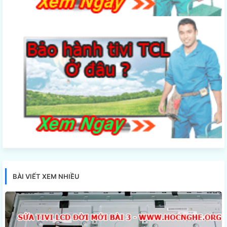
BÀI VIẾT XEM NHIỀU