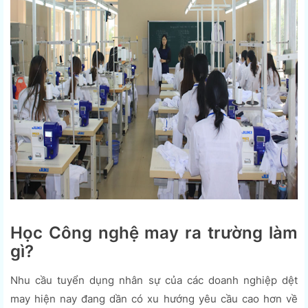
Học Công nghệ may ra trường làm
gì?
Nhu cầu tuyển dụng nhân sự của các doanh nghiệp dệt
may hiện nay đang dần có xu hướng yêu cầu cao hơn về